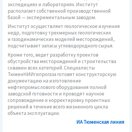
экспедициях и лабораториях. Институт
располагает собственной производственной
базой — экспериментальным заводом.
Институт осуществляет геологическое изучения
недр, подготовку трехмерных геологических
и газодинамических моделей месторождений,
подсчитывает запасы углеводородного сырья.
Кроме того, ведет разработку проектов
обустройства месторождений и строительства
скважин всех категорий. Специалисты
ТюменНИИгипрогаза готовят конструкторскую
документацию на изготовление
нефтепромыслового оборудования полной
заводской готовности и проводят научное
сопровождение и корректировку проектных
решений в течение всего жизненного цикла
объекта эксплуатации.
ИА Тюменская линия