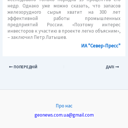
недр. Однако уже можно сказать, что запасов
железорудного сырья хватит на 300 лет
эффективной работы промышленных
предприятий России. «Поэтому интерес
инвесторов к участию в проекте легко объясним»,
– заключил Петр Латышев.
ИА "Север-Пресс"
ПОПЕРЕДНІЙ
ДАЛІ
Про нас
geonews.com.ua@gmail.com