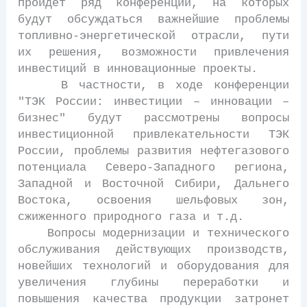
пройдет ряд конференций, на которых
будут обсуждаться важнейшие проблемы
топливно-энергетической отрасли, пути
их решения, возможности привлечения
инвестиций в инновационные проекты.
В частности, в ходе конференции
"ТЭК России: инвестиции – инновации –
бизнес" будут рассмотрены вопросы
инвестиционной привлекательности ТЭК
России, проблемы развития нефтегазового
потенциала Северо-Западного региона,
Западной и Восточной Сибири, Дальнего
Востока, освоения шельфовых зон,
сжиженного природного газа и т.д.
Вопросы модернизации и технического
обслуживания действующих производств,
новейших технологий и оборудования для
увеличения глубины переработки и
повышения качества продукции затронет