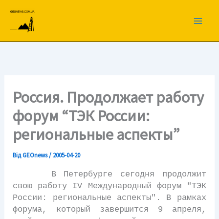
Перейти
до
вмісту
Россия. Продолжает работу
форум “ТЭК России:
региональные аспекты”
Від
GEOnews
/
2005-04-20
В Петербурге сегодня продолжит
свою работу IV Международный форум "ТЭК
России: региональные аспекты". В рамках
форума, который завершится 9 апреля,