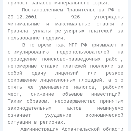
прирост запасов минерального сырья.
Постановлением Правительства РФ от
29.12.2001 г. 926 утверждены
минимальные и максимальные ставки и
Правила уплаты регулярных платежей за
пользование недрами.
В то время как МПР РФ призывает к
стимулированию недропользователей на
проведение поисково-разведочных работ,
непомерные ставки платежей повлекли за
собой сдачу лицензий или резкое
сокращение лицензионных площадей, а это
опять же уменьшение налогов, рабочих
мест, снижение объемов инвестиций.
Таким образом, несовершенство принятых
законодательных актов неминуемо
означает ухудшение экономической
ситуации в регионах.
Администрация Архангельской области