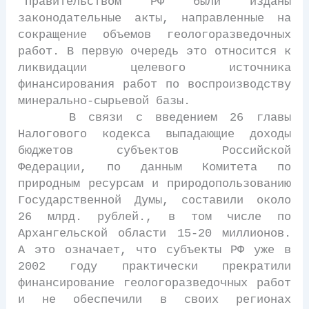
"Правительством РФ были изданы
законодательные акты, направленные на
сокращение объемов геологоразведочных
работ. В первую очередь это относится к
ликвидации целевого источника
финансирования работ по воспроизводству
минерально-сырьевой базы.
В связи с введением 26 главы
Налогового кодекса выпадающие доходы
бюджетов субъектов Российской
Федерации, по данным Комитета по
природным ресурсам и природопользованию
Государственной Думы, составили около
26 млрд. рублей., в том числе по
Архангельской области 15-20 миллионов.
А это означает, что субъекты РФ уже в
2002 году практически прекратили
финансирование геологоразведочных работ
и не обеспечили в своих регионах