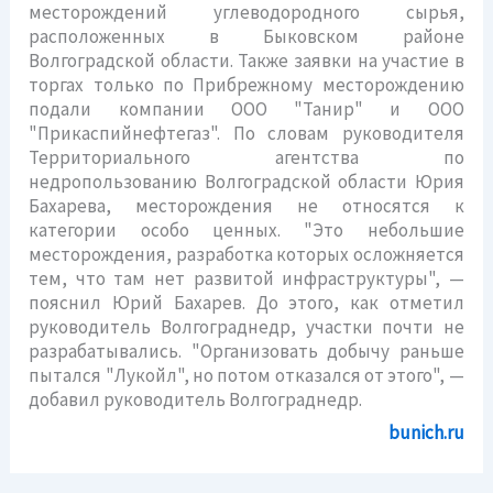
месторождений углеводородного сырья,
расположенных в Быковском районе
Волгоградской области. Также заявки на участие в
торгах только по Прибрежному месторождению
подали компании ООО "Танир" и ООО
"Прикаспийнефтегаз". По словам руководителя
Территориального агентства по
недропользованию Волгоградской области Юрия
Бахарева, месторождения не относятся к
категории особо ценных. "Это небольшие
месторождения, разработка которых осложняется
тем, что там нет развитой инфраструктуры", —
пояснил Юрий Бахарев. До этого, как отметил
руководитель Волгограднедр, участки почти не
разрабатывались. "Организовать добычу раньше
пытался "Лукойл", но потом отказался от этого", —
добавил руководитель Волгограднедр.
bunich.ru