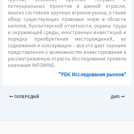
потенциальных проектов в данной отрасли,
анализ состояния крупных игроков рынка, а также
обзор существующих правовых норм в области
налогов, бухгалтерской отчетности, охраны труда
и окружающей среды, иностранных инвестиций и
порядка приобретения месторождений, их
содержания и консервации – все это дает хорошее
представление о возможностях инвестирования в
рассматриваемую отрасль. Исследование провела
компания INFOMINE.
"РБК. Исследования рынков"
ПОПЕРЕДНІЙ
ДАЛІ