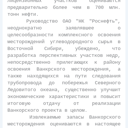
лицензионных участков оцениваются
предварительно более чем в 700 млн.
тонн нефти.
Руководство ОАО "НК "Роснефть",
неоднократно заявлявшее о
целесообразности комплексного освоения
месторождений углеводородного сырья в
Восточной Сибири, убеждено, что
разработка перспективных участков недр,
непосредственно прилегающих к району
освоения Ванкрского месторождения, а
также находящихся на пути следования
трубопровода до побережья Северного
Ледовитого океана, существенно улучшит
экономические характеристики и повысит
итоговую отдачу от реализации
Ванкорского проекта в целом.
Извлекаемые запасы Ванкорского
месторождения оцениваются в настоящее