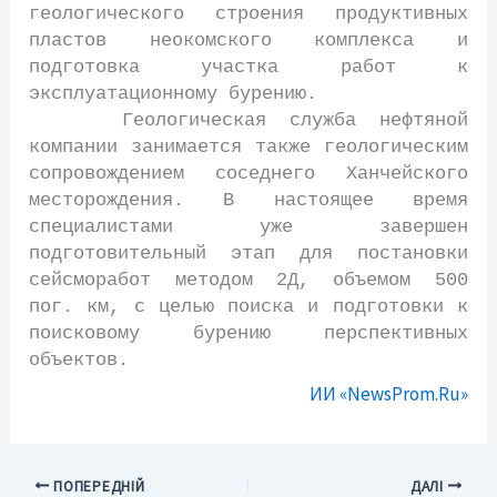
геологического строения продуктивных
пластов неокомского комплекса и
подготовка участка работ к
эксплуатационному бурению.
Геологическая служба нефтяной
компании занимается также геологическим
сопровождением соседнего Ханчейского
месторождения. В настоящее время
специалистами уже завершен
подготовительный этап для постановки
сейсморабот методом 2Д, объемом 500
пог. км, с целью поиска и подготовки к
поисковому бурению перспективных
объектов.
ИИ «NewsProm.Ru»
ПОПЕРЕДНІЙ
ДАЛІ