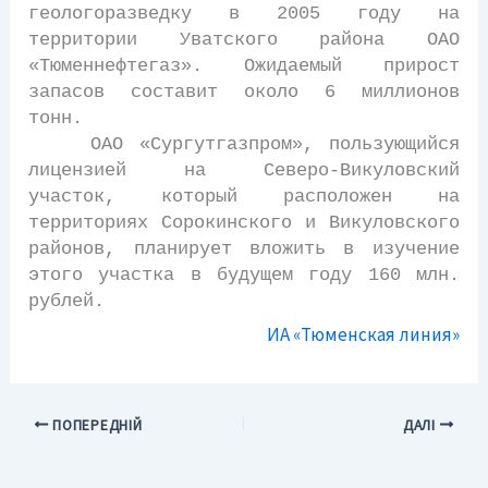
геологоразведку в 2005 году на
территории Уватского района ОАО
«Тюменнефтегаз». Ожидаемый прирост
запасов составит около 6 миллионов
тонн.
ОАО «Сургутгазпром», пользующийся
лицензией на Северо-Викуловский
участок, который расположен на
территориях Сорокинского и Викуловского
районов, планирует вложить в изучение
этого участка в будущем году 160 млн.
рублей.
ИА «Тюменская линия»
ПОПЕРЕДНІЙ
ДАЛІ