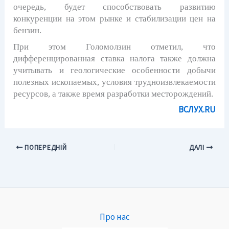
очередь, будет способствовать развитию
конкуренции на этом рынке и стабилизации цен на
бензин.
При этом Голомолзин отметил, что
дифференцированная ставка налога также должна
учитывать и
геологические
особенности добычи
полезных ископаемых, условия трудноизвлекаемости
ресурсов, а также время разработки месторождений.
ВСЛУХ.RU
ПОПЕРЕДНІЙ
ДАЛІ
Про нас