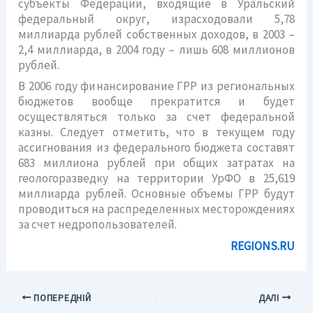
субъекты Федерации, входящие в Уральский
федеральный округ, израсходовали 5,78
миллиарда рублей собственных доходов, в 2003 –
2,4 миллиарда, в 2004 году – лишь 608 миллионов
рублей.
В 2006 году финансирование ГРР из региональных
бюджетов вообще прекратится и будет
осуществляться только за счет федеральной
казны. Следует отметить, что в текущем году
ассигнования из федерального бюджета составят
683 миллиона рублей при общих затратах на
геологоразведку на территории УрФО в 25,619
миллиарда рублей. Основные объемы ГРР будут
проводиться на распределенных месторождениях
за счет недропользователей.
REGIONS.RU
ПОПЕРЕДНІЙ
ДАЛІ