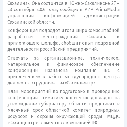
Сахалина». Она состоится в Южно-Сахалинске 27 –
28 сентября 2006 года, сообщили РИА PrimaMedia
управлении информацией администрации
Сахалинской области.
Конференция подведет итоги широкомасштабной
разработки месторождений Сахалина и
прилегающего шельфа, обобщит опыт подрядной
деятельности российский предприятий.
Отвечать за организационное, техническое,
материальное и финансовое обеспечение
конференции назначена компания IBC с
привлечением к работе международного центра
делового сотрудничества «Сахинцентр».
План мероприятий по подготовке и проведению
конференции, тематику ключевых докладов на
утверждение губернатору области представят в
месячный срок областной комитет природных
ресурсов и охраны окружающей среды, МЦДС
«Сахинцентр» совместно с компанией IBC.