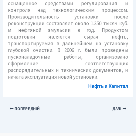
оснащенное средствами регулирования и
контроля над технологическим процессом.
Производительность установки после
реконструкции составляет около 1.350 тысяч куб.
м нефтяной эмульсии в год. Продуктом
подготовки является сырая нефть,
транспортируемая в дальнейшем на установку
глубокой очистки. В 2006 г. были проведены
пусконаладочные работы, организовано
оформление соответствующих
распорядительных и технических документов, и
начата эксплуатация новой установки.
Нефть и Капитал
ПОПЕРЕДНІЙ
ДАЛІ