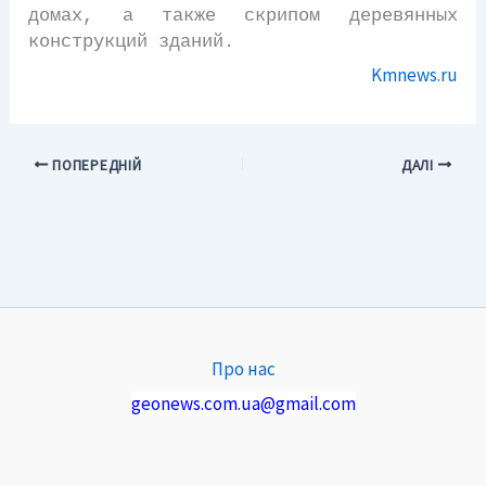
домах, а также скрипом деревянных
конструкций зданий.
Kmnews.ru
ПОПЕРЕДНІЙ
ДАЛІ
Про нас
geonews.com.ua@gmail.com