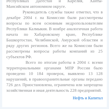
Республиках Дагестан и Карелия, Ханты-
Мансийском автономном округе.
Руководитель службы также отметил, что в
декабре 2004 г. на Комиссии были рассмотрены
вопросы по всем основным недропользователям
Республики Калмыкия. В ноябре аналогичная работа
начата по Хабаровскому краю, Республике
Башкортостан, Челябинской, Амурской областям и
ряду других регионов. Всего же на Комиссии были
рассмотрены вопросы работы компаний из 25
субъектов РФ.
Всего по итогам работы в 2004 г. всеми
территориальными органами МПР России было
проведено 10 184 проверок, выявлено 13 128
нарушений, в правоохранительные органы передано
726 дел. Приостановлена, ограничена или запрещена
хозяйственная и иная деятельность 228 предприятий.
Нефть и Капитал