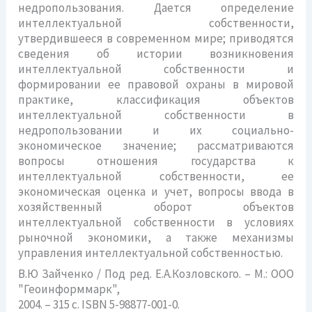
недропользования. Дается определение
интеллектуальной собственности,
утвердившееся в современном мире; приводятся
сведения об истории возникновения
интеллектуальной собственности и
формировании ее правовой охраны в мировой
практике, классификация объектов
интеллектуальной собственности в
недропользовании и их социально-
экономическое значение; рассматриваются
вопросы отношения государства к
интеллектуальной собственности, ее
экономическая оценка и учет, вопросы ввода в
хозяйственный оборот объектов
интеллектуальной собственности в условиях
рыночной экономики, а также механизмы
управления интеллектуальной собственностью.
В.Ю Зайченко / Под ред. Е.А.Козловского. – М.: ООО
"Геоинформмарк",
2004. – 315 с. ISBN 5-98877-001-0.