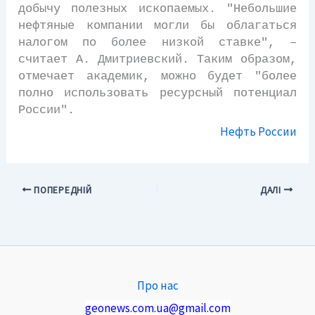
добычу полезных ископаемых. "Небольшие
нефтяные компании могли бы облагаться
налогом по более низкой ставке", –
считает А. Дмитриевский. Таким образом,
отмечает академик, можно будет "более
полно использовать ресурсный потенциал
России".
Нефть России
ПОПЕРЕДНІЙ
ДАЛІ
Про нас
geonews.com.ua@gmail.com