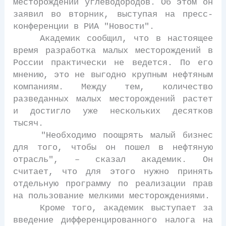
месторождений углеводородов. Об этом он
заявил во вторник, выступая на пресс-
конференции в РИА "Новости".
Академик сообщил, что в настоящее
время разработка малых месторождений в
России практически не ведется. По его
мнению, это не выгодно крупным нефтяным
компаниям. Между тем, количество
разведанных малых месторождений растет
и достигло уже нескольких десятков
тысяч.
"Необходимо поощрять малый бизнес
для того, чтобы он пошел в нефтяную
отрасль", – сказал академик. Он
считает, что для этого нужно принять
отдельную программу по реализации прав
на пользование мелкими месторождениями.
Кроме того, академик выступает за
введение дифференцированного налога на