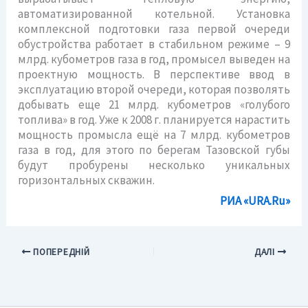
автоматизированной котельной. Установка
комплексной подготовки газа первой очереди
обустройства работает в стабильном режиме – 9
млрд. кубометров газа в год, промысел выведен на
проектную мощность. В перспективе ввод в
эксплуатацию второй очереди, которая позволять
добывать еще 21 млрд. кубометров «голубого
топлива» в год. Уже к 2008 г. планируется нарастить
мощность промысла ещё на 7 млрд. кубометров
газа в год, для этого по берегам Тазовской губы
будут пробурены несколько уникальных
горизонтальных скважин.
РИА «URA.Ru»
ПОПЕРЕДНІЙ
ДАЛІ