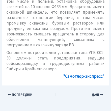
том числе и полыми. Установка оборудована
кассетой на 10 шнеков Ф135 мм. Вращатель имеет
сквозной шпиндель, что позволяет применять
различные технологии бурения, в том числе
промывку скважины буровым раствором или
продувку ее сжатым воздухом. Прототип имеет
возможность смещать вращатель в сторону для
облегчения манипуляций, связанных с
погружением в скважину заряда ВВ.
Основным потребителем установки типа УГБ-001-
30 должны стать предприятия, ведущие
сейсморазведку в труднодоступных районах
Сибири и Крайнего севера.
"Самотлор-экспресс"
ПОПЕРЕДНІЙ
ДАЛІ