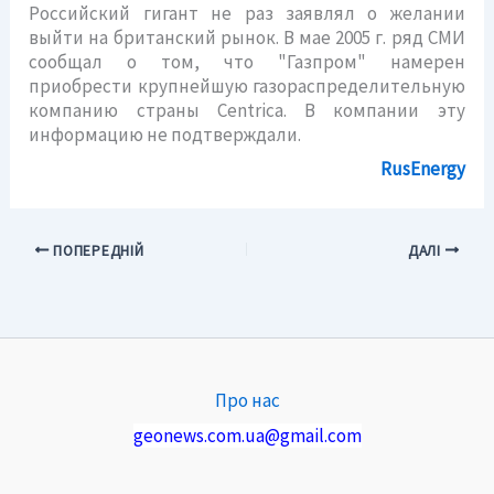
Российский гигант не раз заявлял о желании
выйти на британский рынок. В мае 2005 г. ряд СМИ
сообщал о том, что "Газпром" намерен
приобрести крупнейшую газораспределительную
компанию страны Centrica. В компании эту
информацию не подтверждали.
RusEnergy
ПОПЕРЕДНІЙ
ДАЛІ
Про нас
geonews.com.ua@gmail.com