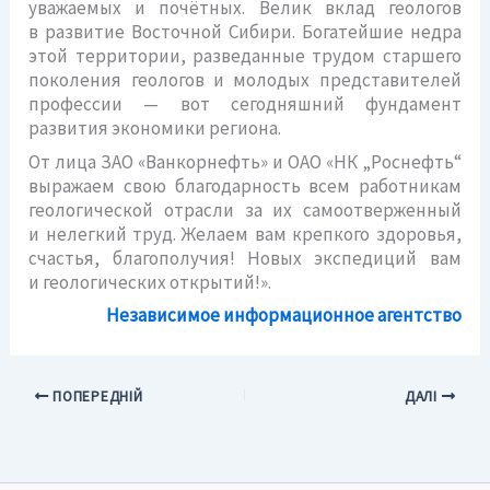
уважаемых и почётных. Велик вклад геологов
в развитие Восточной Сибири. Богатейшие недра
этой территории, разведанные трудом старшего
поколения геологов и молодых представителей
профессии — вот сегодняшний фундамент
развития экономики региона.
От лица ЗАО «Ванкорнефть» и ОАО «НК „Роснефть“
выражаем свою благодарность всем работникам
геологической отрасли за их самоотверженный
и нелегкий труд. Желаем вам крепкого здоровья,
счастья, благополучия! Новых экспедиций вам
и геологических открытий!».
Независимое информационное агентство
ПОПЕРЕДНІЙ
ДАЛІ