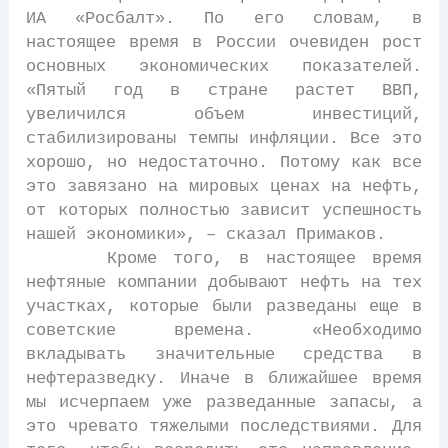
ИА «Росбалт». По его словам, в
настоящее время в России очевиден рост
основных экономических показателей.
«Пятый год в стране растет ВВП,
увеличился объем инвестиций,
стабилизированы темпы инфляции. Все это
хорошо, но недостаточно. Потому как все
это завязано на мировых ценах на нефть,
от которых полностью зависит успешность
нашей экономики», – сказал Примаков.
Кроме того, в настоящее время
нефтяные компании добывают нефть на тех
участках, которые были разведаны еще в
советские времена. «Необходимо
вкладывать значительные средства в
нефтеразведку. Иначе в ближайшее время
мы исчерпаем уже разведанные запасы, а
это чревато тяжелыми последствиями. Для