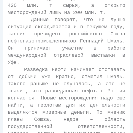
420 млн. т сырья, а открыто
месторождений лишь на 200 млн. т.
Данные говорят, что не лучше
ситуация складывается и в текущем году,
заявил президент российского Союза
нефтегазопромышленников Геннадий Шмаль.
Он принимает участие в работе
международной отраслевой выставки в
Уфе.
Разведка нефти начинает отставать
от добычи уже кратно, отметил Шмаль.
Такого раньше не случалось, а это не
значит, что разведанная нефть в России
кончается. Новые месторождения надо еще
найти, а геологам для их деятельности
выделяются мизерные деньги. По мнению
главы Союза, недра – область
государственной ответственности,