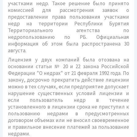
участками недр. Такое решение было принято
комиссией для рассмотрения заявок о
предоставлении права пользования участками
недр на территории Республики Бурятия
Территориального агентства по
недропользованию по РБ. Официальная
информация об этом была распространена 30
августа.
Лицензия у двух компаний была отозвана на
основании статьи № 20 и 22 закона Российской
Федерации "О недрах" от 21 февраля 1992 года. По
закону, досрочно прекратить действие лицензии
можно в тех случаях, если предприятие допускает
нарушение существенных условий лицензии и
если пользователь недр в течение
установленного в лицензии срока не приступил к
пользованию недрами в предусмотренных
договором объемах или не вносил своевременное
и правильное внесение платежей за пользование
недрами.