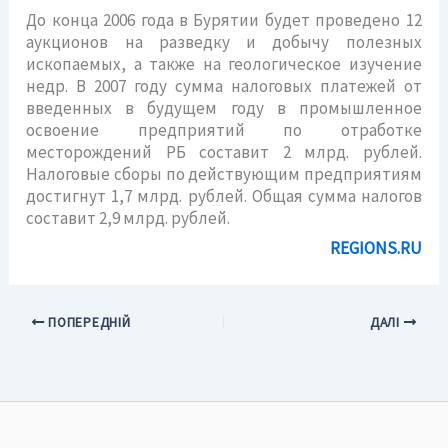
До конца 2006 года в Бурятии будет проведено 12
аукционов на разведку и добычу полезных
ископаемых, а также на геологическое изучение
недр. В 2007 году сумма налоговых платежей от
введенных в будущем году в промышленное
освоение предприятий по отработке
месторождений РБ составит 2 млрд. рублей.
Налоговые сборы по действующим предприятиям
достигнут 1,7 млрд. рублей. Общая сумма налогов
составит 2,9 млрд. рублей.
REGIONS.RU
ПОПЕРЕДНІЙ
ДАЛІ