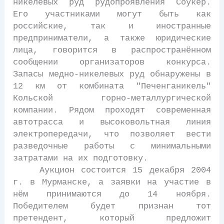
никелевых руд рудопроявления Соукер.
Его участниками могут быть как
российские, так и иностранные
предприниматели, а также юридические
лица, говорится в распространённом
сообщении организаторов конкурса.
Запасы медно-никелевых руд обнаружены в
12 км от комбината "Печенганикель"
Кольской горно-металлургической
компании. Рядом проходят современная
автотрасса и высоковольтная линия
электропередачи, что позволяет вести
разведочные работы с минимальными
затратами на их подготовку.
Аукцион состоится 15 декабря 2004
г. в Мурманске, а заявки на участие в
нём принимаются до 14 ноября.
Победителем будет признан тот
претендент, который предложит