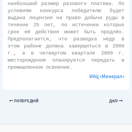
наибольший размер разового платежа. По
условиям конкурса победителю будет
выдана лицензия на право добычи руды в
течение 25 лет, по истечении которых
срок её действия может быть продлён.
Предполагается, что разведка недр в
этом районе должна завершиться в 2008
г., а в четвертом квартале 2009 г.
месторождение планируется передать в
промышленное освоение.
ИАЦ «Минерал»
ПОПЕРЕДНІЙ
ДАЛІ