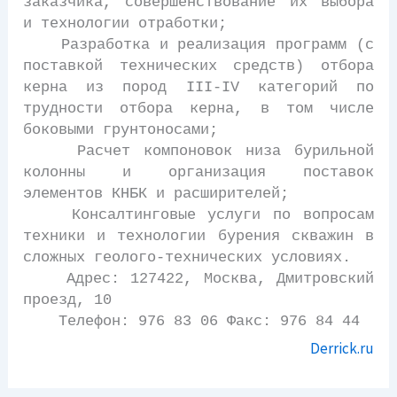
заказчика, совершенствование их выбора
и технологии отработки;
Разработка и реализация программ (с
поставкой технических средств) отбора
керна из пород III-IV категорий по
трудности отбора керна, в том числе
боковыми грунтоносами;
Расчет компоновок низа бурильной
колонны и организация поставок
элементов КНБК и расширителей;
Консалтинговые услуги по вопросам
техники и технологии бурения скважин в
сложных геолого-технических условиях.
Адрес: 127422, Москва, Дмитровский
проезд, 10
Телефон: 976 83 06 Факс: 976 84 44
Derrick.ru