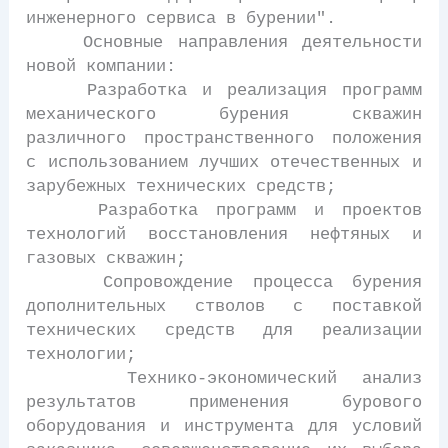
инженерного сервиса в бурении".
Основные направления деятельности
новой компании:
Разработка и реализация программ
механического бурения скважин
различного пространственного положения
с использованием лучших отечественных и
зарубежных технических средств;
Разработка программ и проектов
технологий восстановления нефтяных и
газовых скважин;
Сопровождение процесса бурения
дополнительных стволов с поставкой
технических средств для реализации
технологии;
Технико-экономический анализ
результатов применения бурового
оборудования и инструмента для условий