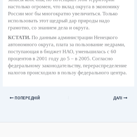
настолько огромен, что вклад округа в экономику
России мог бы многократно увеличиться. Только
использовать этот щедрый дар природы надо
грамотно, со знанием дела и округа.
КСТАТИ.
По данным администрации Ненецкого
автономного округа, плата за пользование недрами,
поступающая в бюджет НАО, уменьшилась с 60
процентов в 2001 году до 5 – в 2005. Согласно
федеральному законодательству, перераспределение
налогов происходило в пользу федерального центра.
ПОПЕРЕДНІЙ
ДАЛІ