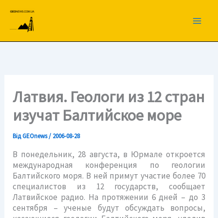
Перейти
до
вмісту
Латвия. Геологи из 12 стран
изучат Балтийское море
Від
GEOnews
/
2006-08-28
В понедельник, 28 августа, в Юрмале откроется
международная конференция по геологии
Балтийского моря. В ней примут участие более 70
специалистов из 12 государств, сообщает
Латвийское радио. На протяжении 6 дней – до 3
сентября – ученые будут обсуждать вопросы,