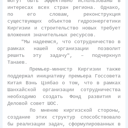
могут быть эффективно использованы в
интересах всех стран региона. Однако,
по его словам, реконструкция
существующих объектов гидроэнергетики
Киргизии и строительство новых требует
вложения значительных ресурсов.
"Мы надеемся, что сотрудничество в
рамках нашей организации позволит
решить эту задачу", – подчеркнул
Танаев.
Премьер-министр Киргизии также
поддержал инициативу премьера Госсовета
Китая Вэнь Цзябао о том, что в рамках
Шанхайской организации сотрудничества
необходимо создать Фонд развития и
Деловой совет ШОС.
По мнению киргизской стороны,
создание этих структур способствовало
бы реализации задач, сформулированных в