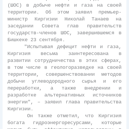
(ШОС) в добыче нефти и газа на своей
территории. Об этом заявил премьер-
министр Киргизии Николай Танаев на
заседании Совета глав правительств
государств-членов ШОС, завершившемся в
Бишкеке 23 сентября.
"Испытывая дефицит нефти и газа,
Киргизия весьма заинтересована в
развитии сотрудничества в этих сферах,
в том числе в геологоразведке на своей
территории, совершенствовании методов
добычи углеводородного сырья и его
переработки, а также внедрении и
разработке альтернативных источников
энергии", – заявил глава правительства
Киргизии.
Он также отметил, что Киргизия
богата гидроэнергоресурсами, которые