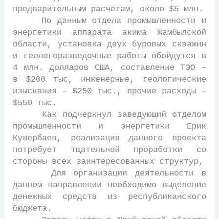
предварительным расчетам, около $5 млн.
По данным отдела промышленности и
энергетики аппарата акима Жамбылской
области, установка двух буровых скважин
и геологоразведочные работы обойдутся в
4 млн. долларов США, составление ТЭО –
в $200 тыс, инженерные, геологические
изыскания – $250 тыс., прочие расходы –
$550 тыс.
Как подчеркнул заведующий отделом
промышленности и энергетики Ерик
Кушербаев, реализация данного проекта
потребует тщательной проработки со
стороны всех заинтересованных структур,
Для организации деятельности в
данном направлении необходимо выделение
денежных средств из республиканского
бюджета.