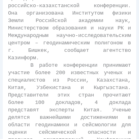
российско-казахстанской конференции.
Она организована Институтом физики
Земли Российской академии наук,
Министерством образования и науки РК и
Международным научно-исследовательским
центром – геодинамическим полигоном в
г. Бишкек, сообщает агентство
Казинформ.
В работе конференции принимают
участие более 200 известных ученых и
специалистов из России, Казахстана,
Китая, Узбекистана и Кыргызстана.
Представители этих стран прочитают
более 100 докладов, 4 доклада
представят эксперты Китая. Ученые
делятся важнейшими достижениями в
области геодинамики и сейсмологии для
оценки сейсмической опасности и