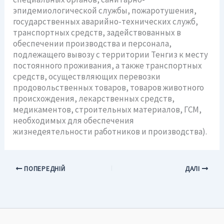
эпидемиологической службы, пожаротушения,
государственных аварийно-технических служб,
транспортных средств, задействованных в
обеспечении производства и персонала,
подлежащего вывозу с территории Тенгиз к месту
постоянного проживания, а также транспортных
средств, осуществляющих перевозки
продовольственных товаров, товаров животного
происхождения, лекарственных средств,
медикаментов, строительных материалов, ГСМ,
необходимых для обеспечения
жизнедеятельности работников и производства).
ПОПЕРЕДНІЙ
ДАЛІ