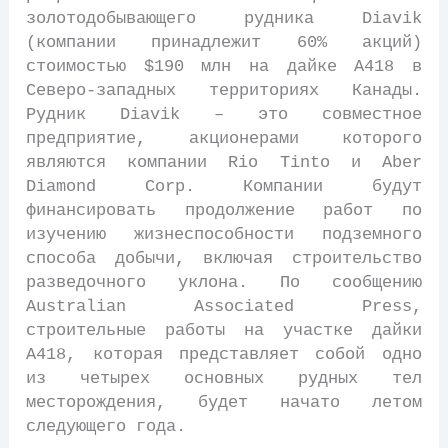
золотодобывающего рудника Diavik
(компании принадлежит 60% акций)
стоимостью $190 млн на дайке А418 в
Северо-западных территориях Канады.
Рудник Diavik – это совместное
предприятие, акционерами которого
являются компании Rio Tinto и Aber
Diamond Corp. Компании будут
финансировать продолжение работ по
изучению жизнеспособности подземного
способа добычи, включая строительство
разведочного уклона. По сообщению
Australian Associated Press,
строительные работы на участке дайки
А418, которая представляет собой одно
из четырех основных рудных тел
месторождения, будет начато летом
следующего года.