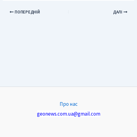
ПОПЕРЕДНІЙ
ДАЛІ
Про нас
geonews.com.ua@gmail.com