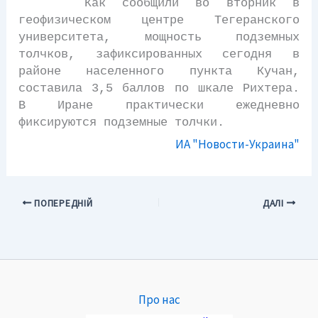
Как сообщили во вторник в
геофизическом центре Тегеранского
университета, мощность подземных
толчков, зафиксированных сегодня в
районе населенного пункта Кучан,
составила 3,5 баллов по шкале Рихтера.
В Иране практически ежедневно
фиксируются подземные толчки.
ИА "Новости-Украина"
ПОПЕРЕДНІЙ
ДАЛІ
Про нас