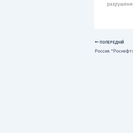
разрушения
ПОПЕРЕДНІЙ