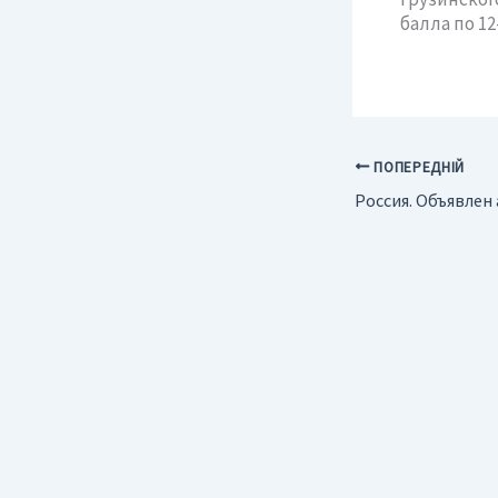
балла по 1
ПОПЕРЕДНІЙ