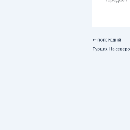
передает
ПОПЕРЕДНІЙ