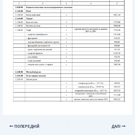
ПОПЕРЕДНІЙ
ДАЛІ