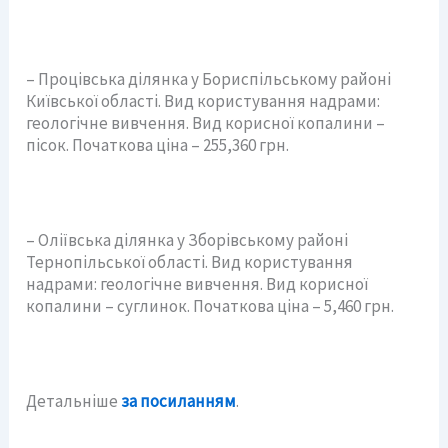
– Процівська ділянка у Бориспільському районі
Київської області. Вид користування надрами:
геологічне вивчення. Вид корисної копалини –
пісок. Початкова ціна – 255,360 грн.
– Оліївська ділянка у Зборівському районі
Тернопільської області. Вид користування
надрами: геологічне вивчення. Вид корисної
копалини – суглинок. Початкова ціна – 5,460 грн.
Детальніше
за посиланням
.