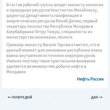
В состав рабочей группы входят министр экологии
и природных ресурсов Константин Михэйлеску,
директор Департамента газификации и
энергетических ресурсов Михай Долма, первый
секретарь посольства Республики Молдова в
Азербайджане Петру Тимуш, специалисты из
министерства экономики, геологи.
Премьер-министр Василе Тарлев отметил, что в
данный момент для экономики республики очень
важны внутренние источники энергоресурсов.
Именно поэтому такое пристальное внимание
уделяется возможностям добычи нефти в
Молдавии.
Нефть России
ПОПЕРЕДНІЙ
ДАЛІ