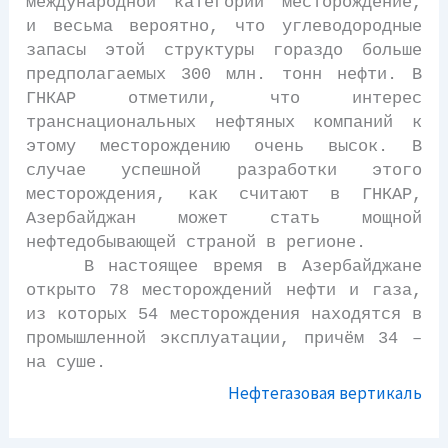
международной категории месторождение,
и весьма вероятно, что углеводородные
запасы этой структуры гораздо больше
предполагаемых 300 млн. тонн нефти. В
ГНКАР отметили, что интерес
транснациональных нефтяных компаний к
этому месторождению очень высок. В
случае успешной разработки этого
месторождения, как считают в ГНКАР,
Азербайджан может стать мощной
нефтедобывающей страной в регионе.
В настоящее время в Азербайджане
открыто 78 месторождений нефти и газа,
из которых 54 месторождения находятся в
промышленной эксплуатации, причём 34 –
на суше.
Нефтегазовая вертикаль