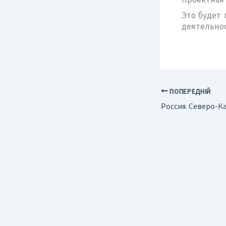
Это будет 
деятельнос
ПОПЕРЕДНІЙ