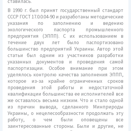
ставилась.
В 1990 г. был принят государственный стандарт
СССР ГОСТ 17.0.0.04-90 и разработаны методические
указания по заполнению и ведению
экологического паспорта промышленного
предприятия (ЭППП). С их использованием в
течение двух лет было паспортизовано
большинство предприятий Украины. Автор этой
статьи был одним из участников разработки
указанных документов и проведения самой
паспортизации. Особое внимание при этом
уделялось контролю качества заполнения ЭППП,
которое из-за крайне ограниченных сроков
проведения этой работы и недостаточной
квалификации большинства ее исполнителей все
же оставалось весьма низким. Что и стало одной
из причин вывода, сделанного Минприроды
Украины, о нецелесообразности продолжать эту
работу, о чем были оповещены все
заинтересованные стороны. Были и другие, не