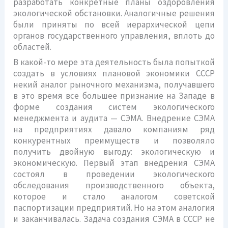
разработать конкретные планы оздоровления
экологической обстановки. Аналогичные решения
были приняты по всей иерархической цепи
органов государственного управления, вплоть до
областей.
В какой-то мере эта деятельность была попыткой
создать в условиях плановой экономики СССР
некий аналог рыночного механизма, получавшего
в это время все большее признание на Западе в
форме создания систем экологического
менеджмента и аудита — СЭМА. Внедрение СЭМА
на предприятиях давало компаниям ряд
конкурентных преимуществ и позволяло
получить двойную выгоду: экологическую и
экономическую. Первый этап внедрения СЭМА
состоял в проведении экологического
обследования производственного объекта,
которое и стало аналогом советской
паспортизации предприятий. Но на этом аналогия
и заканчивалась. Задача создания СЭМА в СССР не