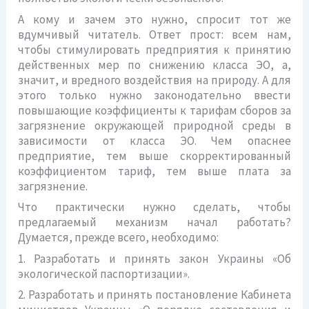
А кому и зачем это нужно, спросит тот же
вдумчивый читатель. Ответ прост: всем нам,
чтобы стимулировать предприятия к принятию
действенных мер по снижению класса ЭО, а,
значит, и вредного воздействия на природу. А для
этого только нужно законодательно ввести
повышающие коэффициенты к тарифам сборов за
загрязнение окружающей природной среды в
зависимости от класса ЭО. Чем опаснее
предприятие, тем выше скорректированный
коэффициентом тариф, тем выше плата за
загрязнение.
Что практически нужно сделать, чтобы
предлагаемый механизм начал работать?
Думается, прежде всего, необходимо:
1. Разработать и принять закон Украины «Об
экологической паспортизации».
2. Разработать и принять постановление Кабинета