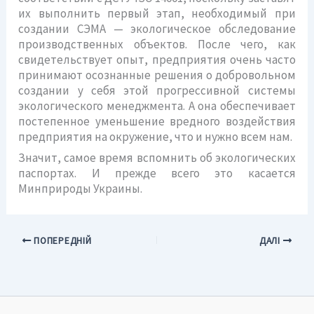
их выполнить первый этап, необходимый при
создании СЭМА — экологическое обследование
производственных объектов. После чего, как
свидетельствует опыт, предприятия очень часто
принимают осознанные решения о добровольном
создании у себя этой прогрессивной системы
экологического менеджмента. А она обеспечивает
постепенное уменьшение вредного воздействия
предприятия на окружение, что и нужно всем нам.
Значит, самое время вспомнить об экологических
паспортах. И прежде всего это касается
Минприроды Украины.
ПОПЕРЕДНІЙ
ДАЛІ