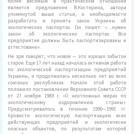
более весомым в практическом отношении
является предложение В.Костерина, автора
упомянутой выше статьи, о необходимости
разработать и принять закон Украины об
экологических паспортах. Он пишет: «…нужен
закон об экологических паспортах. Все
предприятия должны быть паспортизированы и
аттестованы».
Не зря говорят, что новое — это хорошо забытое
старое. Еще 17 лет назад началась активная работа
по экологической паспортизации предприятий
Украины, и продолжалась несколько лет во всех
союзных республиках. Начало этой работе
положило постановление Верховного Совета СССР
от 27 ноября 1989 г. «О неотложных мерах по
экологическому оздоровлению страны».
Предусматривалось в течение 1990—1991 гг.
провести экологическую паспортизацию всех
действующих предприятий и экологически
опасных объектов, по результатам которой